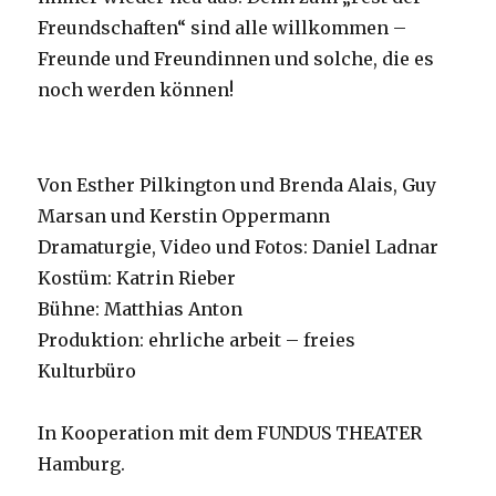
Freundschaften“ sind alle willkommen –
Freunde und Freundinnen und solche, die es
noch werden können!
Von Esther Pilkington und Brenda Alais, Guy
Marsan und Kerstin Oppermann
Dramaturgie, Video und Fotos: Daniel Ladnar
Kostüm: Katrin Rieber
Bühne: Matthias Anton
Produktion: ehrliche arbeit – freies
Kulturbüro
In Kooperation mit dem FUNDUS THEATER
Hamburg.