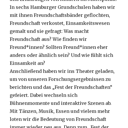
In sechs Hamburger Grundschulen haben wir
mit ihnen Freundschaftsbänder geflochten,
Freundschaft verkostet, Einsamkeitswesen
gemalt und sie gefragt: Was macht
Freundschaft aus? Wie finden wir
Freund*innen? Sollten Freund*innen eher
anders oder ähnlich sein? Und wie fühlt sich
Einsamkeit an?
Anschließend haben wir ins Theater geladen,
um von unseren Forschungsergebnissen zu
berichten und das „Fest der Freundschaften“
gefeiert. Dabei wechseln sich
Bühnenmomente und interaktive Szenen ab.
Mit Tänzen, Musik, Essen und vielem mehr
loten wir die Bedeutung von Freundschaft
immer wieder neu aus. Denn zum „Fest der