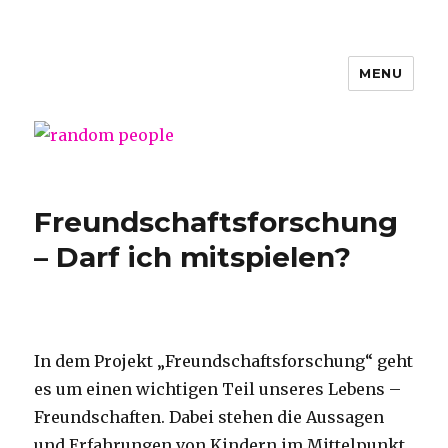
MENU
random people
Freundschaftsforschung
– Darf ich mitspielen?
In dem Projekt „Freundschaftsforschung“ geht
es um einen wichtigen Teil unseres Lebens –
Freundschaften. Dabei stehen die Aussagen
und Erfahrungen von Kindern im Mittelpunkt.