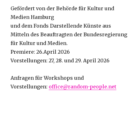
Gefördert von der Behörde für Kultur und
Medien Hamburg
und dem Fonds Darstellende Künste aus
Mitteln des Beauftragten der Bundesregierung
für Kultur und Medien.
Premiere: 26.April 2026
Vorstellungen: 27, 28. und 29. April 2026
Anfragen für Workshops und
Vorstellungen:
office@random-people.net