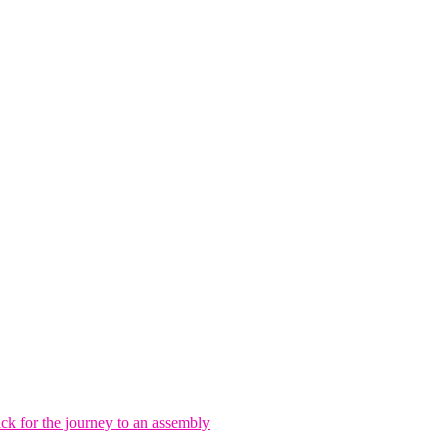
r the journey to an assembly