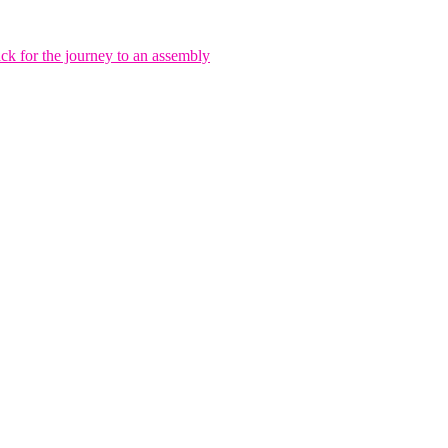
r the journey to an assembly